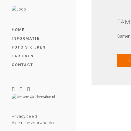
FAM
HOME
Samen m
INFORMATIE
FOTO’S KIJKEN
TARIEVEN
B
CONTACT
Privacy beleid
Algemene voorwaarden